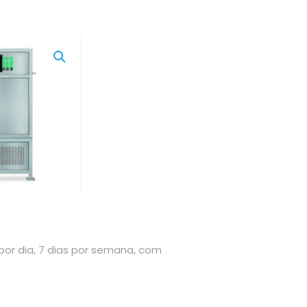
por dia, 7 dias por semana, com