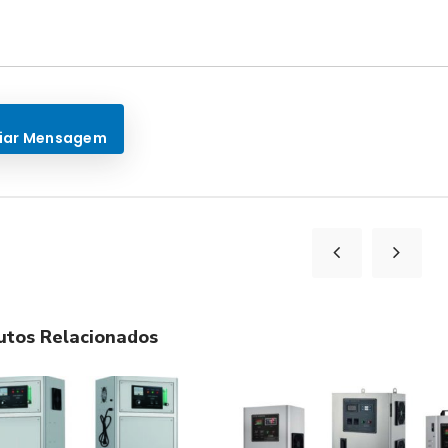
utos Relacionados