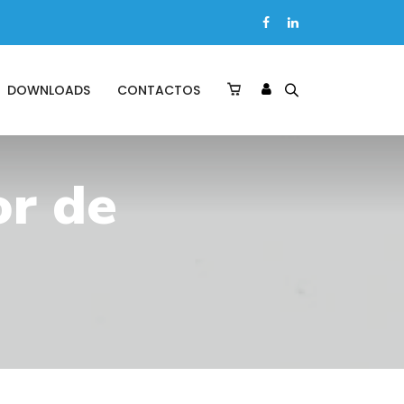
DOWNLOADS
CONTACTOS
r de