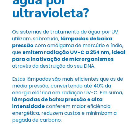
água por
ultravioleta?
Os sistemas de tratamento de água por UV
utilizam, sobretudo,
lâmpadas de baixa
pressão
com amálgama de mercúrio e índio,
que
emitem radiação UV-C a 254 nm, ideal
para a inativação de microrganismos
através da destruição do seu DNA.
Estas lâmpadas são mais eficientes que as de
média pressão, convertendo até 40% da
energia elétrica em radiação UV-C. Em suma,
lâmpadas de baixa
pressão
e alta
intensidade
conferem maior eficiência
energética,
reduzem custos e minimizam a
pegada de carbono.