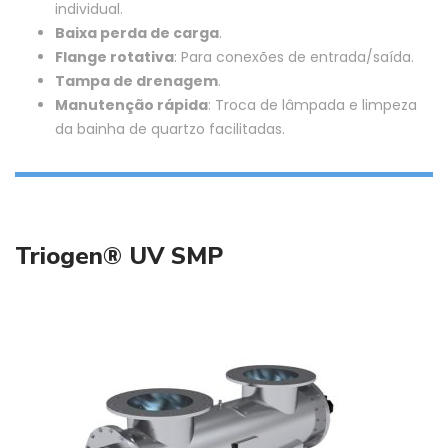
individual.
Baixa perda de carga
.
Flange rotativa
: Para conexões de entrada/saída.
Tampa de drenagem
.
Manutenção rápida
: Troca de lâmpada e limpeza
da bainha de quartzo facilitadas.
Triogen® UV SMP