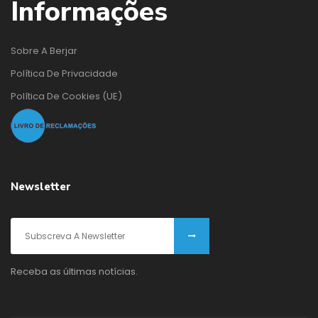
Informações
Sobre A Berjar
Política De Privacidade
Política De Cookies (UE)
Newsletter
Receba as últimas notícias.