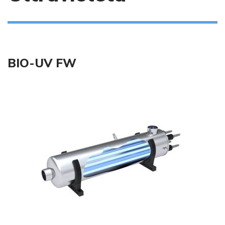
BIO-UV FW