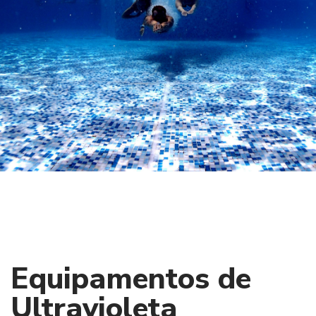
Equipamentos de
Ultravioleta