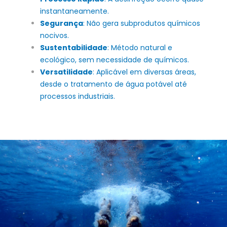
instantaneamente.
Segurança
: Não gera subprodutos químicos
nocivos.
Sustentabilidade
: Método natural e
ecológico, sem necessidade de químicos.
Versatilidade
: Aplicável em diversas áreas,
desde o tratamento de água potável até
processos industriais.