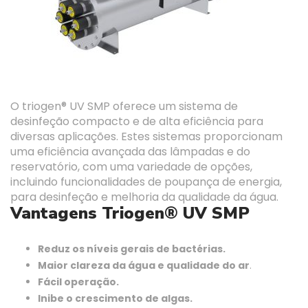
O triogen® UV SMP oferece um sistema de
desinfeção compacto e de alta eficiência para
diversas aplicações. Estes sistemas proporcionam
uma eficiência avançada das lâmpadas e do
reservatório, com uma variedade de opções,
incluindo funcionalidades de poupança de energia,
para desinfeção e melhoria da qualidade da água.
Vantagens Triogen® UV SMP
Reduz os níveis gerais de bactérias.
Maior clareza da água e qualidade do ar
.
Fácil operação.
Inibe o crescimento de algas.