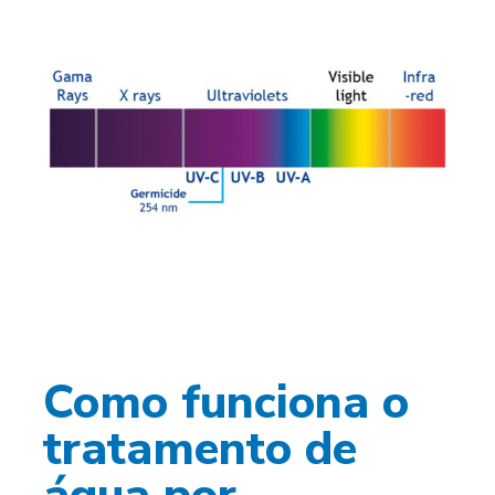
Como funciona o
tratamento de