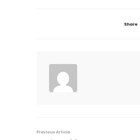
Share
Previous Article