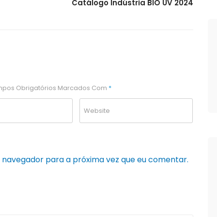
Catálogo Indústria BIO UV 2024
pos Obrigatórios Marcados Com
*
e navegador para a próxima vez que eu comentar.