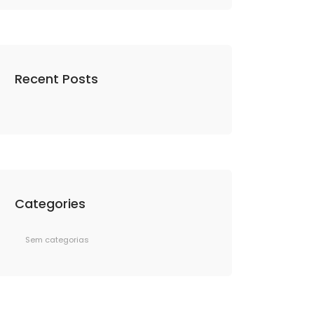
Recent Posts
Categories
Sem categorias