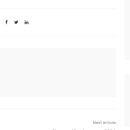
Next Article