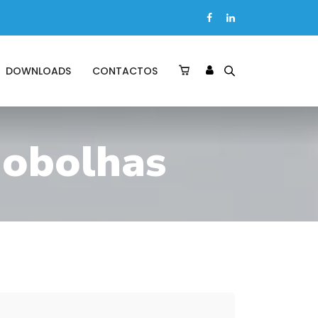
DOWNLOADS
CONTACTOS
nobolhas