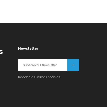
s
Newsletter
Receba as últimas notícias.