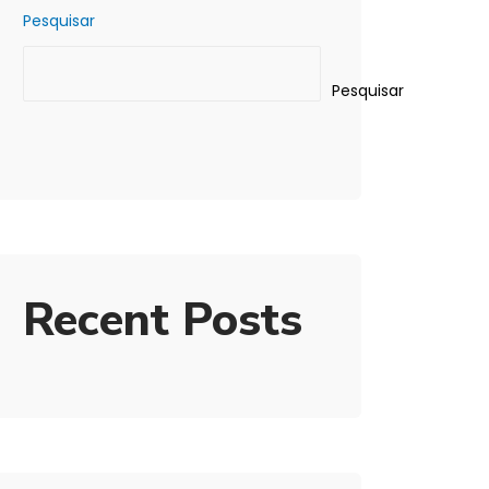
Pesquisar
Pesquisar
Recent Posts