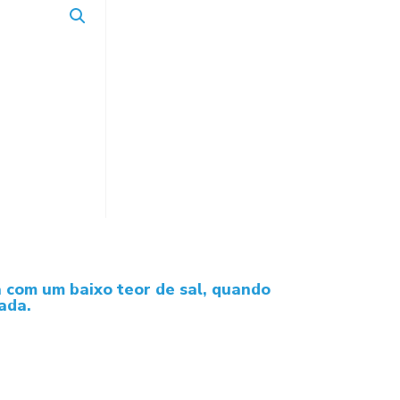
 com um baixo teor de sal, quando
ada.