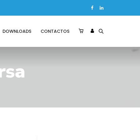
DOWNLOADS
CONTACTOS
rsa