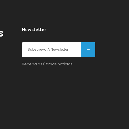
s
Newsletter
Receba as últimas notícias.